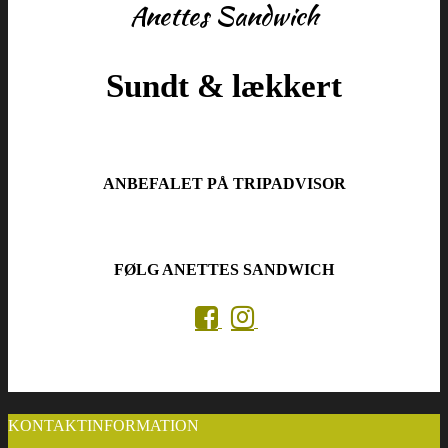
Anettes Sandwich
Sundt & lækkert
ANBEFALET PÅ TRIPADVISOR
FØLG ANETTES SANDWICH
KONTAKTINFORMATION