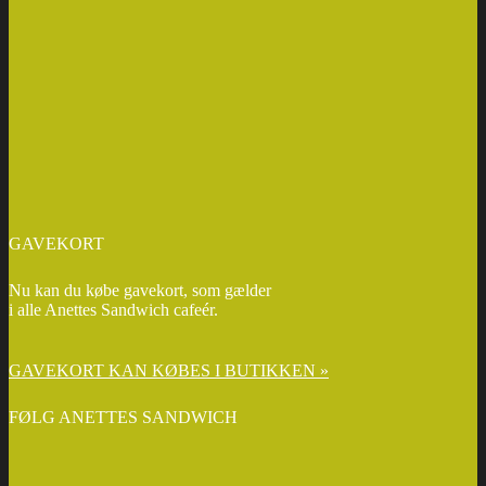
GAVEKORT
Nu kan du købe gavekort, som gælder
i alle Anettes Sandwich cafeér.
GAVEKORT KAN KØBES I BUTIKKEN »
FØLG ANETTES SANDWICH