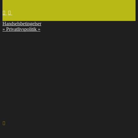
Handselsbetingelser
»
Privatlivspolitik »